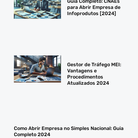
Guia Completo: CNAEs
para Abrir Empresa de
Infoprodutos [2024]
Gestor de Tráfego MEI:
Vantagens e
Procedimentos
Atualizados 2024
Como Abrir Empresa no Simples Nacional: Guia
Completo 2024