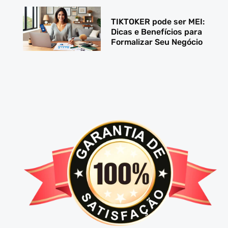
TIKTOKER pode ser MEI:
Dicas e Benefícios para
Formalizar Seu Negócio