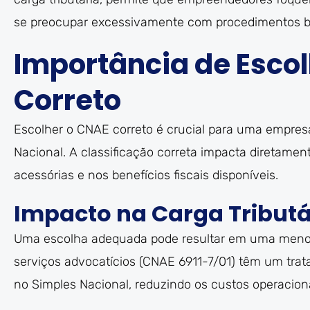
se preocupar excessivamente com procedimentos b
Importância de Esco
Correto
Escolher o CNAE correto é crucial para uma empres
Nacional. A classificação correta impacta diretament
acessórias e nos benefícios fiscais disponíveis.
Impacto na Carga Tributá
Uma escolha adequada pode resultar em uma menor 
serviços advocatícios (CNAE 6911-7/01) têm um trat
no Simples Nacional, reduzindo os custos operacion