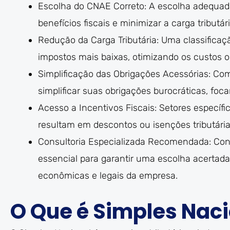
Escolha do CNAE Correto: A escolha adequad
benefícios fiscais e minimizar a carga tributá
Redução da Carga Tributária: Uma classificaçã
impostos mais baixas, otimizando os custos 
Simplificação das Obrigações Acessórias: C
simplificar suas obrigações burocráticas, fo
Acesso a Incentivos Fiscais: Setores específi
resultam em descontos ou isenções tributária
Consultoria Especializada Recomendada: Cons
essencial para garantir uma escolha acertad
econômicas e legais da empresa.
O Que é Simples Naci