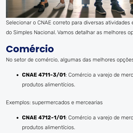
Selecionar o CNAE correto para diversas atividades 
do Simples Nacional. Vamos detalhar as melhores o
Comércio
No setor de comércio, algumas das melhores opçõe
CNAE 4711-3/01
: Comércio a varejo de mer
produtos alimentícios.
Exemplos: supermercados e mercearias
CNAE 4712-1/01
: Comércio a varejo de mer
produtos alimentícios.