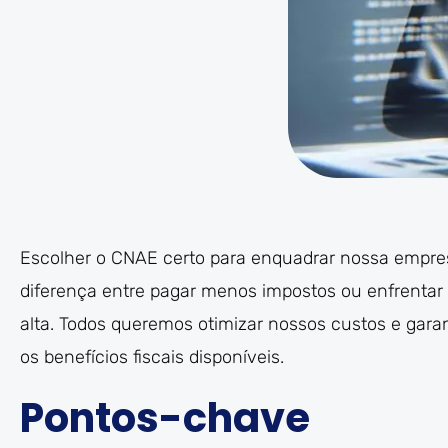
Escolher o CNAE certo para enquadrar nossa empres
diferença entre pagar menos impostos ou enfrentar
alta. Todos queremos otimizar nossos custos e gar
os benefícios fiscais disponíveis.
Pontos-chave