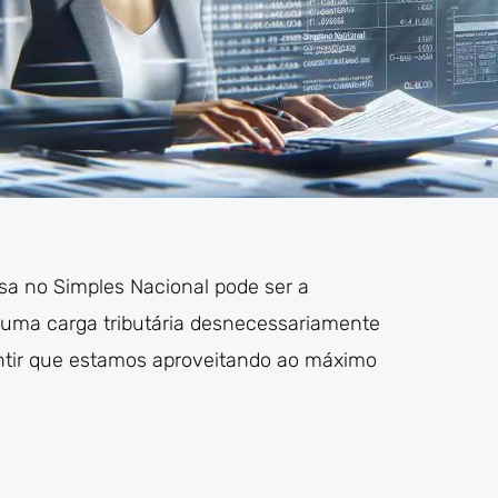
a no Simples Nacional pode ser a
 uma carga tributária desnecessariamente
antir que estamos aproveitando ao máximo